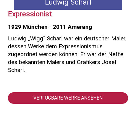
Ludwig Scharl
Expressionist
1929 München - 2011 Amerang
Ludwig „Wigg“ Scharl war ein deutscher Maler,
dessen Werke dem Expressionismus
zugeordnet werden können. Er war der Neffe
des bekannten Malers und Grafikers Josef
Scharl.
VERFÜGBARE WERKE ANSEHEN