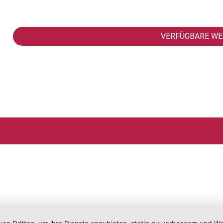
VERFÜGBARE WE