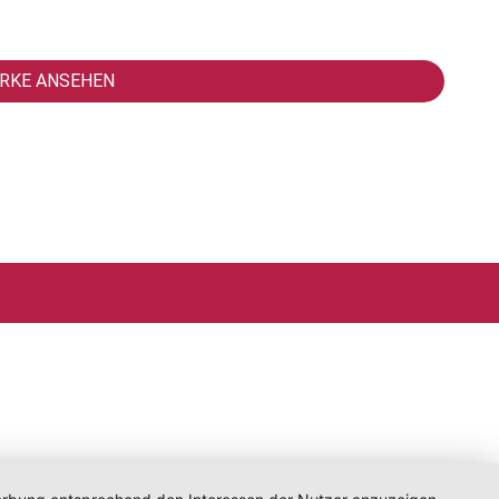
RKE ANSEHEN