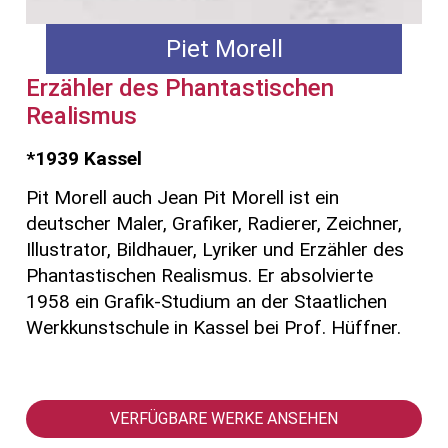
Piet Morell
Erzähler des Phantastischen
Realismus
*1939 Kassel
Pit Morell auch Jean Pit Morell ist ein
deutscher Maler, Grafiker, Radierer, Zeichner,
Illustrator, Bildhauer, Lyriker und Erzähler des
Phantastischen Realismus. Er absolvierte
1958 ein Grafik-Studium an der Staatlichen
Werkkunstschule in Kassel bei Prof. Hüffner.
VERFÜGBARE WERKE ANSEHEN