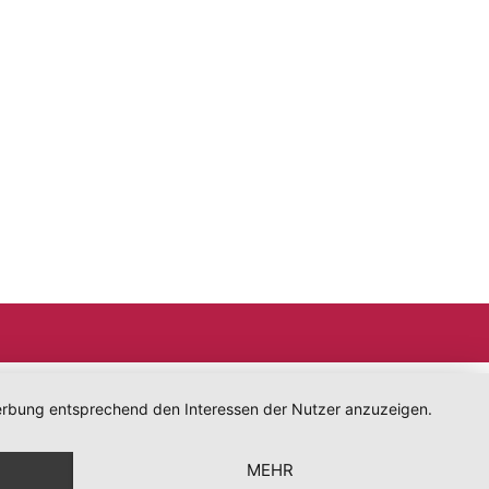
 Werbung entsprechend den Interessen der Nutzer anzuzeigen.
MEHR