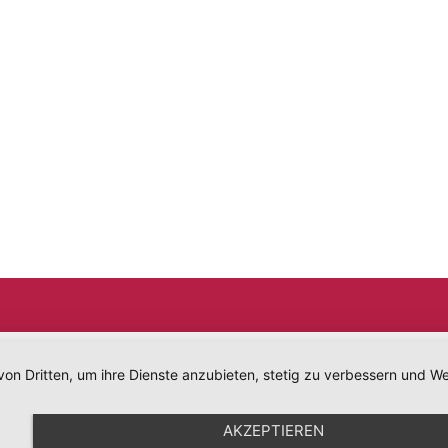
von Dritten, um ihre Dienste anzubieten, stetig zu verbessern und
AKZEPTIEREN