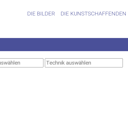
DIE BILDER
DIE KUNSTSCHAFFENDEN