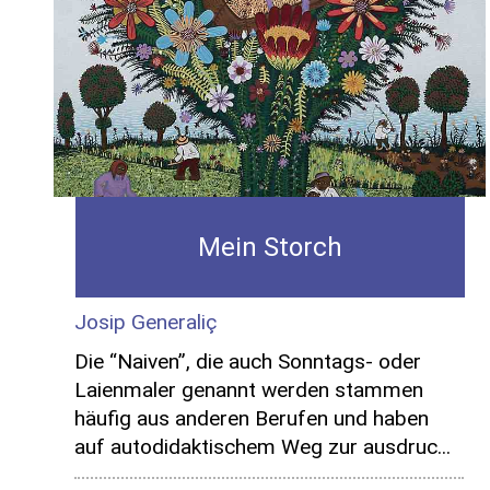
Mein Storch
Josip Generaliç
Die “Naiven”, die auch Sonntags- oder
Laienmaler genannt werden stammen
häufig aus anderen Berufen und haben
auf autodidaktischem Weg zur ausdruc...