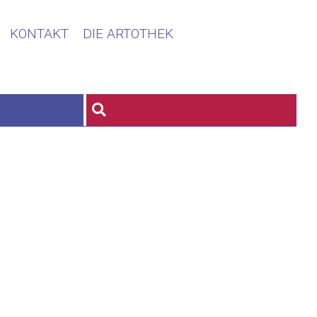
KONTAKT
DIE ARTOTHEK