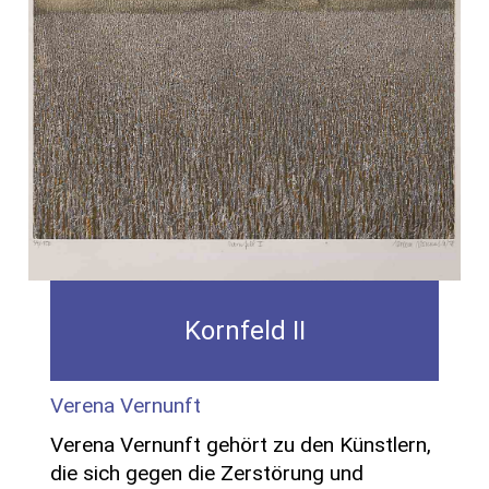
Kornfeld II
Verena Vernunft
Verena Vernunft gehört zu den Künstlern,
die sich gegen die Zerstörung und