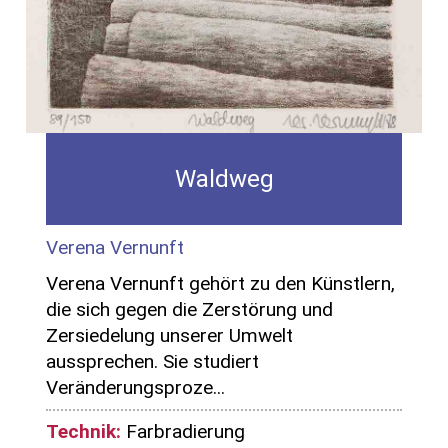
Waldweg
Verena Vernunft
Verena Vernunft gehört zu den Künstlern,
die sich gegen die Zerstörung und
Zersiedelung unserer Umwelt
aussprechen. Sie studiert
Veränderungsproze...
Technik:
Farbradierung