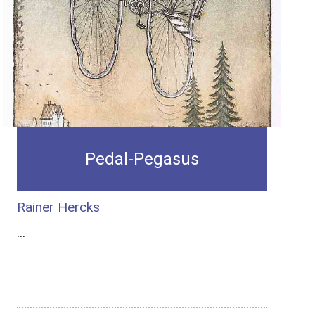
Pedal-Pegasus
Rainer Hercks
...