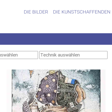
DIE BILDER
DIE KUNSTSCHAFFENDEN