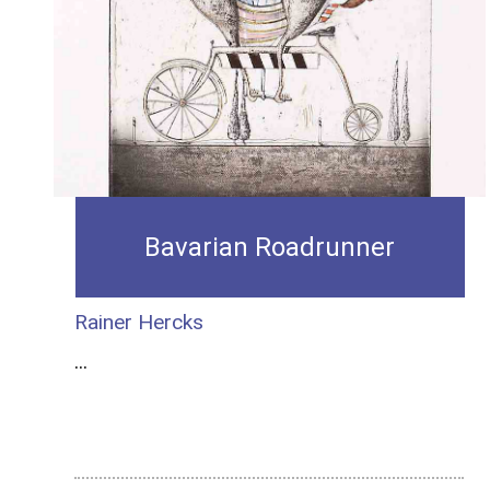
Bavarian Roadrunner
Rainer Hercks
...