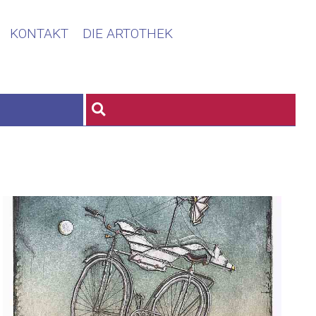
KONTAKT
DIE ARTOTHEK